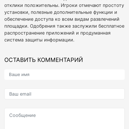
отклики положительны. Игроки отмечают простоту
установки, полезные дополнительные функции и
обеспечение доступа ко всем видам развлечений
площадки. Одобрения также заслужили бесплатное
распространение приложений и продуманная
система защиты информации.
ОСТАВИТЬ КОММЕНТАРИЙ