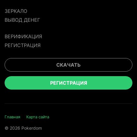
ЗЕРКАЛО
ВЫВОД ДЕНЕГ
ВЕРИФИКАЦИЯ
РЕГИСТРАЦИЯ
СКАЧАТЬ
РЕГИСТРАЦИЯ
Главная
Карта сайта
© 2026 Pokerdom