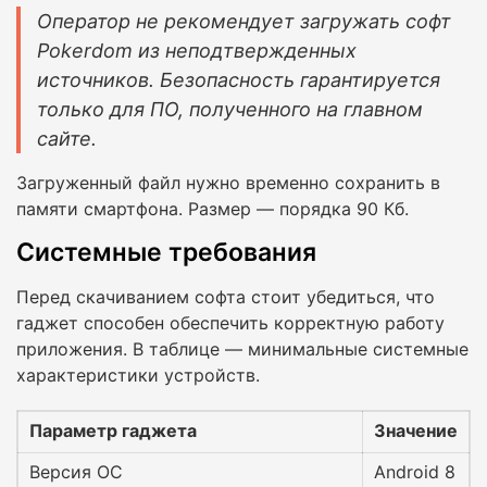
Оператор не рекомендует загружать софт
Pokerdom из неподтвержденных
источников. Безопасность гарантируется
только для ПО, полученного на главном
сайте.
Загруженный файл нужно временно сохранить в
памяти смартфона. Размер — порядка 90 Кб.
Системные требования
Перед скачиванием софта стоит убедиться, что
гаджет способен обеспечить корректную работу
приложения. В таблице — минимальные системные
характеристики устройств.
Параметр гаджета
Значение
Версия ОС
Android 8