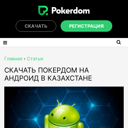
СКАЧАТЬ
РЕГИСТРАЦИЯ
Главная
›
Статьи
СКАЧАТЬ ПОКЕРДОМ НА
АНДРОИД В КАЗАХСТАНЕ