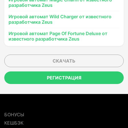
разработчика Zeus
Игровой автомат Wild Charger от известного
разработчика Zeus
Игровой автомат Page Of Fortune Deluxe от
известного разработчика Zeus
СКАЧАТЬ
РЕГИСТРАЦИЯ
БОНУСЫ
КЕШБЭК