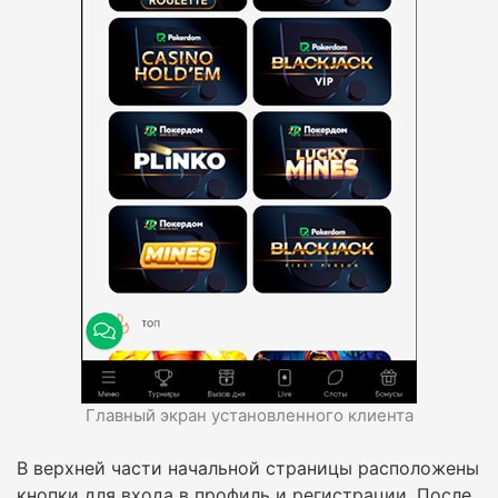
Главный экран установленного клиента
В верхней части начальной страницы расположены
кнопки для входа в профиль и регистрации. После