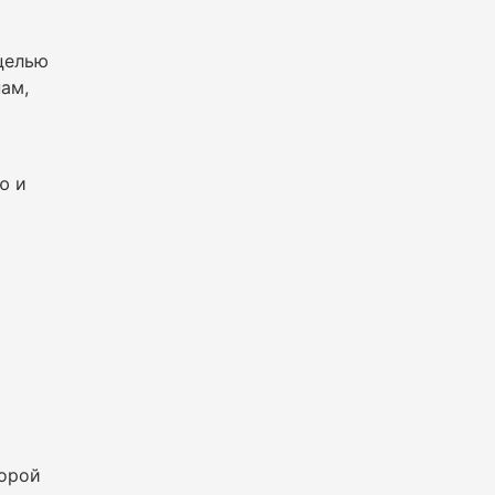
целью
ам,
ю и
торой