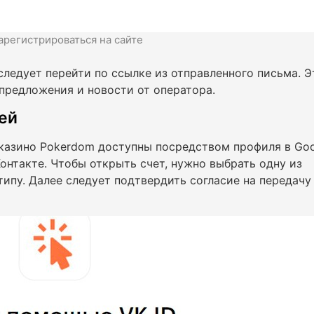
арегистрироваться на сайте
ледует перейти по ссылке из отправленного письма. Э
предложения и новости от оператора.
ей
 казино Pokerdom доступны посредством профиля в Goo
Контакте. Чтобы открыть счет, нужно выбрать одну из
типу. Далее следует подтвердить согласие на передачу