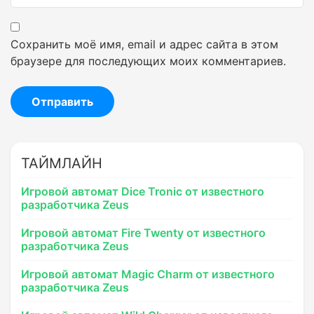
Сохранить моё имя, email и адрес сайта в этом
браузере для последующих моих комментариев.
ТАЙМЛАЙН
Игровой автомат Dice Tronic от известного
разработчика Zeus
Игровой автомат Fire Twenty от известного
разработчика Zeus
Игровой автомат Magic Charm от известного
разработчика Zeus