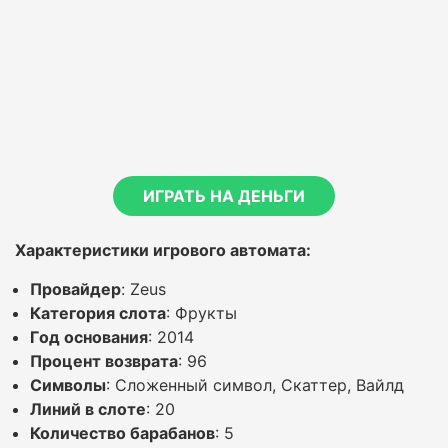
ИГРАТЬ НА ДЕНЬГИ
Характеристики игрового автомата:
Провайдер
: Zeus
Категория слота
: Фрукты
Гoд ocнoвaния
: 2014
Процент возврата
: 96
Символы
: Сложенный символ, Скаттер, Вайлд
Линий в слоте
: 20
Количество барабанов
: 5