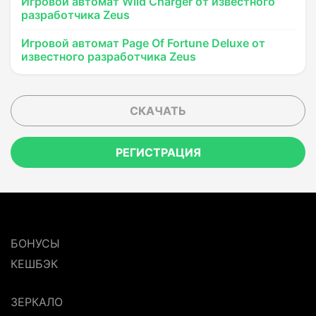
Игровой автомат Wild Charger от известного
разработчика Zeus
Игровой автомат Page Of Fortune Deluxe от
известного разработчика Zeus
СКАЧАТЬ
РЕГИСТРАЦИЯ
БОНУСЫ
КЕШБЭК
ЗЕРКАЛО