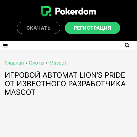
СКАЧАТЬ
РЕГИСТРАЦИЯ
Главная
›
Слоты
›
Mascot
ИГРОВОЙ АВТОМАТ LION’S PRIDE
ОТ ИЗВЕСТНОГО РАЗРАБОТЧИКА
MASCOT