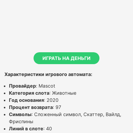
ИГРАТЬ НА ДЕНЬГИ
Характеристики игрового автомата:
Провайдер
: Mascot
Категория слота
: Животные
Гoд ocнoвaния
: 2020
Процент возврата
: 97
Символы
: Сложенный символ, Скаттер, Вайлд,
Фриспины
Линий в слоте
: 40